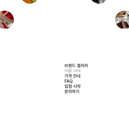
브랜드 갤러리
이용 사례
가격 안내
FAQ
입점 시작
문의하기