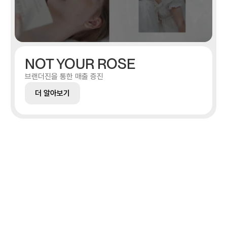
NOT YOUR ROSE
브랜더진을 통한 매출 증진
더 알아보기