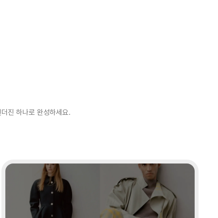
랜더진 하나로 완성하세요.