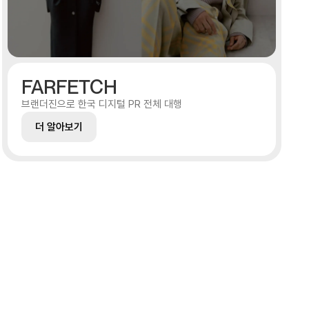
FARFETCH
브랜더진으로 한국 디지털 PR 전체 대행
더 알아보기