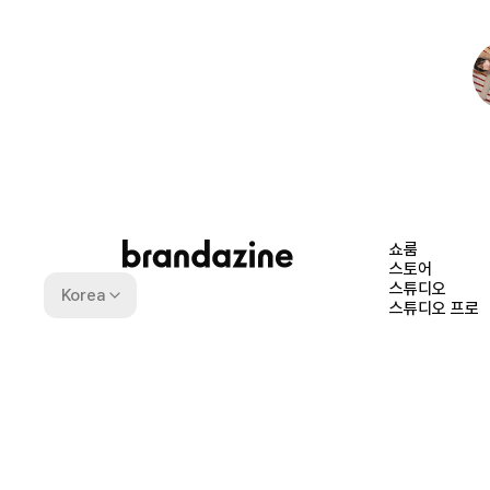
쇼룸
스토어
스튜디오
Korea
스튜디오 프로