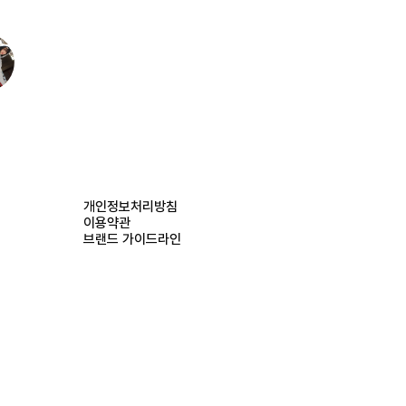
개인정보처리방침
이용약관
브랜드 가이드라인