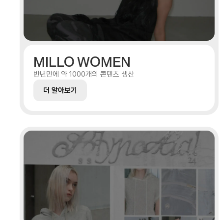
MILLO WOMEN
반년만에 약 1000개의 콘텐츠 생산
더 알아보기