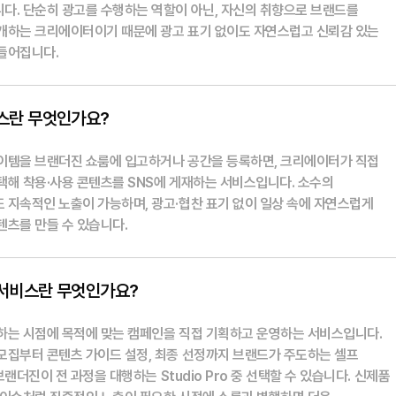
다. 단순히 광고를 수행하는 역할이 아닌, 자신의 취향으로 브랜드를
개하는 크리에이터이기 때문에 광고 표기 없이도 자연스럽고 신뢰감 있는
들어집니다.
스란 무엇인가요?
이템을 브랜더진 쇼룸에 입고하거나 공간을 등록하면, 크리에이터가 직접
택해 착용·사용 콘텐츠를 SNS에 게재하는 서비스입니다. 소수의
 지속적인 노출이 가능하며, 광고·협찬 표기 없이 일상 속에 자연스럽게
텐츠를 만들 수 있습니다.
서비스란 무엇인가요?
하는 시점에 목적에 맞는 캠페인을 직접 기획하고 운영하는 서비스입니다.
모집부터 콘텐츠 가이드 설정, 최종 선정까지 브랜드가 주도하는 셀프
, 브랜더진이 전 과정을 대행하는 Studio Pro 중 선택할 수 있습니다. 신제품