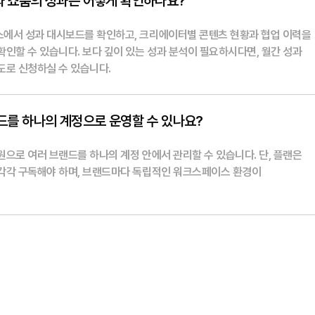
 쇼룸의 성과는 어떻게 확인하나요?
에서 성과 대시보드를 확인하고, 크리에이터별 콘텐츠 현황과 협업 이력을
인할 수 있습니다. 보다 깊이 있는 성과 분석이 필요하시다면, 월간 성과
도로 신청하실 수 있습니다.
드를 하나의 계정으로 운영할 수 있나요?
으로 여러 브랜드를 하나의 계정 안에서 관리할 수 있습니다. 단, 플랜은
각각 구독해야 하며, 브랜드마다 독립적인 워크스페이스 환경이