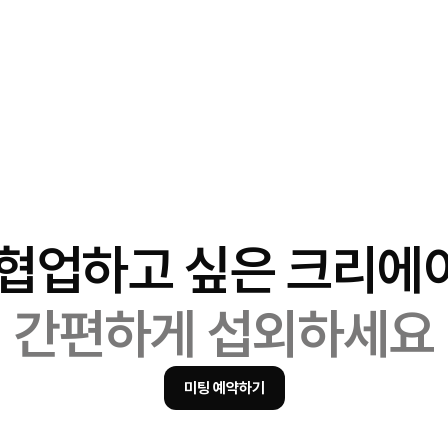
 협업하고 싶은 크리에
간편하게 섭외하세요
미팅 예약하기