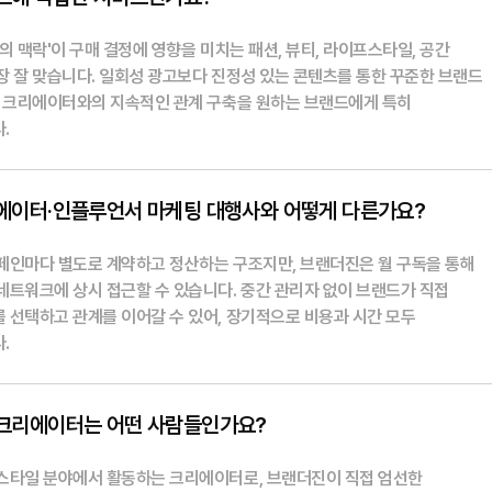
의 맥락'이 구매 결정에 영향을 미치는 패션, 뷰티, 라이프스타일, 공간
장 잘 맞습니다. 일회성 광고보다 진정성 있는 콘텐츠를 통한 꾸준한 브랜드
고 크리에이터와의 지속적인 관계 구축을 원하는 브랜드에게 특히
.
에이터·인플루언서 마케팅 대행사와 어떻게 다른가요?
페인마다 별도로 계약하고 정산하는 구조지만, 브랜더진은 월 구독을 통해
네트워크에 상시 접근할 수 있습니다. 중간 관리자 없이 브랜드가 직접
 선택하고 관계를 이어갈 수 있어, 장기적으로 비용과 시간 모두
.
크리에이터는 어떤 사람들인가요?
스타일 분야에서 활동하는 크리에이터로, 브랜더진이 직접 엄선한