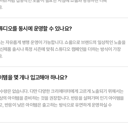
 이슈처럼 집중적인 노출이 필요한 시점에 쇼룸과 병행하면 더욱
.
튜디오를 동시에 운영할 수 있나요?
비스는 자유롭게 병행 운영이 가능합니다. 쇼룸으로 브랜드의 일상적인 노출을
 신제품 출시나 특정 시즌에 맞춰 스튜디오 캠페인을 더하는 방식이 가장
.
이템을 몇 개나 입고해야 하나요?
 수량은 없습니다. 다만 다양한 크리에이터에게 고르게 노출되기 위해서는
이상의 아이템을 준비하는 것을 권장합니다. 반응을 살펴가며 인기 아이템을
고, 반응이 낮은 아이템은 출고하는 방식으로 유연하게 운영하실 수