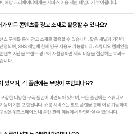
며, 해당 크리에이터에게는 서비스 이용 제한 페널티가 부여됩니다.
가 만든 콘텐츠를 광고 소재로 활용할 수 있나요?
이선스 구매를 통해 광고 소재로 활용할 수 있습니다. 활용 채널과 기간에
산정되며, SNS 채널에 한해 영구 사용도 가능합니다. 스튜디오 캠페인을
 콘텐츠 자산을 브랜드 광고에 재활용하면 제작 비용을 절감하는 효과도
습니다.
이 있으며, 각 플랜에는 무엇이 포함되나요?
을 포함한 다양한 구독 플랜이 마련되어 있으며, 모든 플랜에는 스튜디오
기능이 기본 포함됩니다. 쇼룸 서비스는 별도 플랜을 통해 이용 가능하며,
 구성은 워크스페이스 내 플랜 관리 메뉴에서 확인하실 수 있습니다.