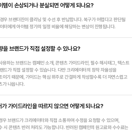
이템이 손상되거나 분실되면 어떻게 되나요?
 경우 브랜더진이 클리닝 및 수선 후 반납합니다. 복구가 어렵다고 판단될
에이터에게 아이템 정가의 일정 비율에 해당하는 변상이 진행됩니다.
향을 브랜드가 직접 설정할 수 있나요?
사용하는 브랜드는 캠페인 소개, 콘텐츠 가이드라인, 필수 해시태그, 텍스트
브랜드가 직접 설정할 수 있습니다. 다만 크리에이터의 창작 자율성을
조이기 때문에, 가이드는 핵심 위주로 간결하게 작성할수록 더 자연스럽고
츠가 나옵니다.
가 가이드라인을 따르지 않으면 어떻게 되나요?
경우 브랜드가 크리에이터와 직접 소통하여 수정을 요청할 수 있으며,
수 시 콘텐츠 반려 처리도 가능합니다. 반려된 캠페인의 원고료와 수수료는