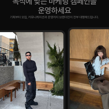
목적에 맞는 마케팅 캠페인을
운영하세요
기획부터 모집, 커뮤니케이션과 운영까지 브랜더진이 전부 대행해드립니다.