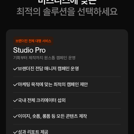
비즈니스에 맞는
최적의 솔루션을 선택하세요
브랜더진 전체 대행 서비스
Studio Pro
기획부터 제작까지 원스톱 캠페인 운영
브랜더진 전담 매니저 캠페인 운영
마케팅 목적에 맞는 최적의 캠페인 제안
국내 전체 크리에이터 섭외
이미지, 숏폼, 롱폼 등 모든 콘텐츠 제작
성과 리포트 제공