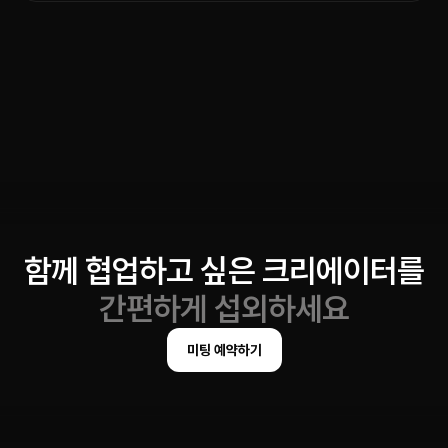
함께 협업하고 싶은 크리에이터를
간편하게 섭외하세요
미팅 예약하기