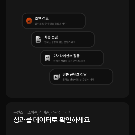
콘텐츠의 조회수, 참여율, 전환 성과까지
성과를 데이터로 확인하세요