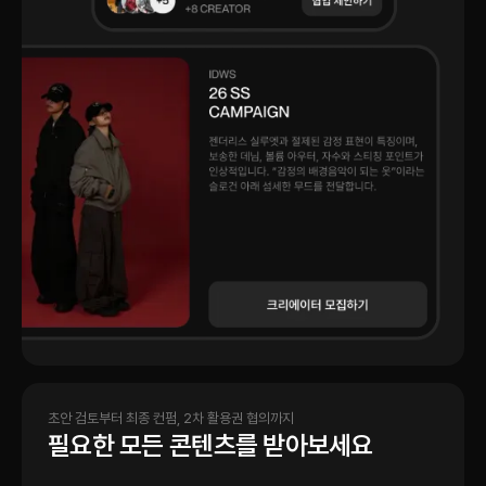
초안 검토부터 최종 컨펌, 2차 활용권 협의까지
필요한 모든 콘텐츠를 받아보세요