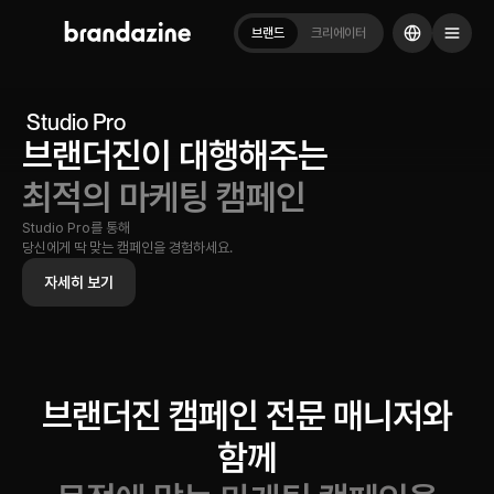
브랜드
크리에이터
Studio Pro
브랜더진이 대행해주는
최적의 마케팅 캠페인
Studio Pro를 통해
당신에게 딱 맞는 캠페인을 경험하세요.
자세히 보기
브랜더진 캠페인 전문 매니저와
함께