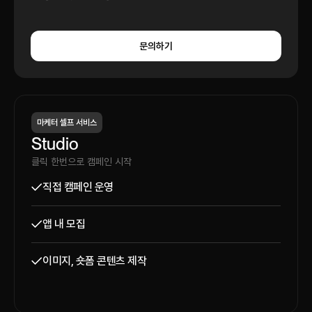
문의하기
마케터 셀프 서비스
Studio
클릭 한번으로 캠페인 시작
직접 캠페인 운영
앱 내 모집
이미지, 숏폼 콘텐츠 제작