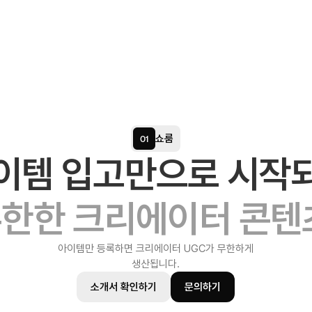
쇼룸
01
이템 입고만으로 시작
한한 크리에이터 콘텐
아이템만 등록하면 크리에이터 UGC가 무한하게
생산됩니다.
소개서 확인하기
문의하기