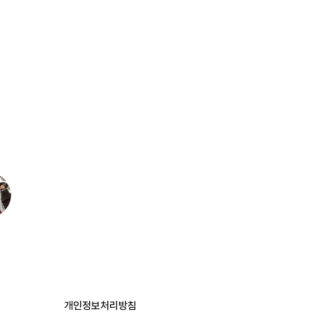
개인정보처리방침