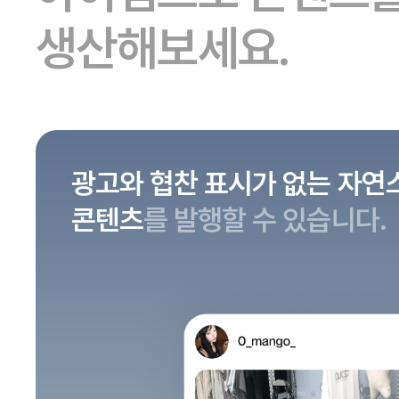
생산해보세요.
광고와 협찬 표시가 없는 자연
콘텐츠
를 발행할 수 있습니다.