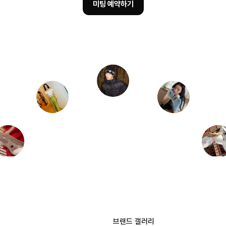
미팅 예약하기
브랜드 갤러리