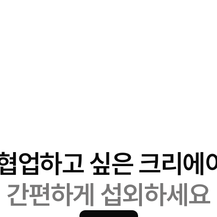
 협업하고 싶은 크리에
간편하게 섭외하세요