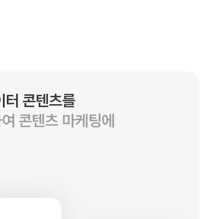
이터 콘텐츠를
하여 콘텐츠 마케팅에