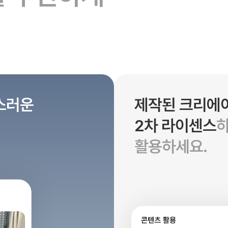
스러운
제작된 크리에
2차 라이센스
활용하세요.