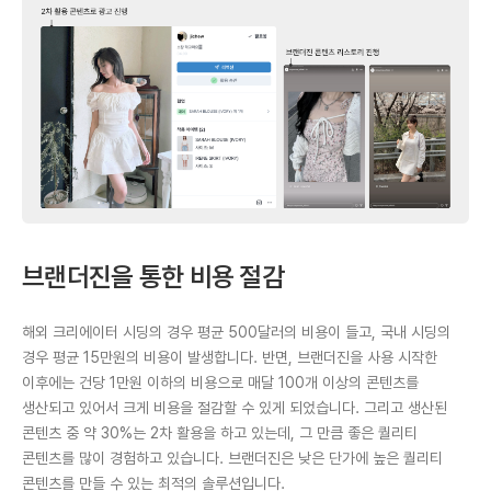
브랜더진을 통한 비용 절감
해외 크리에이터 시딩의 경우 평균 500달러의 비용이 들고, 국내 시딩의
경우 평균 15만원의 비용이 발생합니다. 반면, 브랜더진을 사용 시작한
이후에는 건당 1만원 이하의 비용으로 매달 100개 이상의 콘텐츠를
생산되고 있어서 크게 비용을 절감할 수 있게 되었습니다. 그리고 생산된
콘텐츠 중 약 30%는 2차 활용을 하고 있는데, 그 만큼 좋은 퀄리티
콘텐츠를 많이 경험하고 있습니다. 브랜더진은 낮은 단가에 높은 퀄리티
콘텐츠를 만들 수 있는 최적의 솔루션입니다.