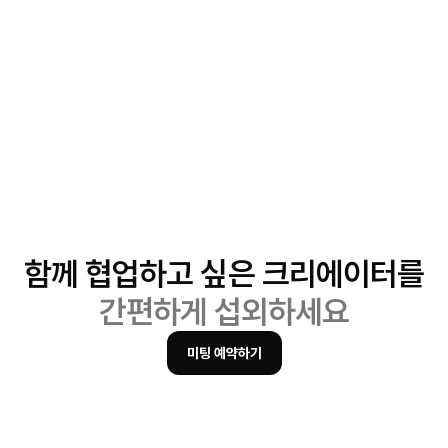
함께 협업하고 싶은 크리에이터를
간편하게 섭외하세요
미팅 예약하기