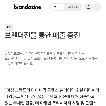
브랜드
크리에이터
패션
브랜더진을 통한 매출 증진
낫유어로즈는 발레코어 선두주자로 매우 빠르게 성장하고 있는
브랜드입니다. 낫 유어 로즈가 브랜더진을 1년 이상 지속적으로 사용하는
이유를 확인해 보세요.
“여성 브랜드의 다이내믹 콘텐츠 플레이와 소셜 미디어의
다양화로 인해 끊임 없는 콘텐츠 생산에 대해 집중하고
있는 추세인 만큼, 더 다양한 크리에이터 시딩 및 콘텐츠