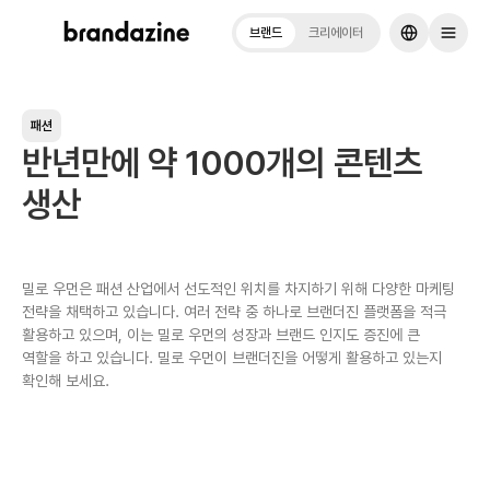
브랜드
크리에이터
패션
반년만에 약 1000개의 콘텐츠
생산
밀로 우먼은 패션 산업에서 선도적인 위치를 차지하기 위해 다양한 마케팅
전략을 채택하고 있습니다. 여러 전략 중 하나로 브랜더진 플랫폼을 적극
활용하고 있으며, 이는 밀로 우먼의 성장과 브랜드 인지도 증진에 큰
역할을 하고 있습니다. 밀로 우먼이 브랜더진을 어떻게 활용하고 있는지
확인해 보세요.