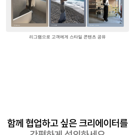
리그램으로 고객에게 스타일 콘텐츠 공유
함께 협업하고 싶은 크리에이터를
간편하게 섭외하세요