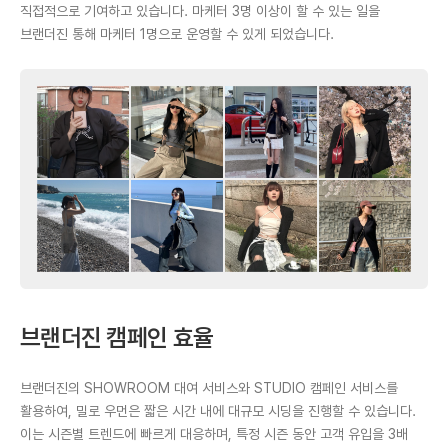
직접적으로 기여하고 있습니다. 마케터 3명 이상이 할 수 있는 일을
브랜더진 통해 마케터 1명으로 운영할 수 있게 되었습니다.
브랜더진 캠페인 효율
브랜더진의 SHOWROOM 대여 서비스와 STUDIO 캠페인 서비스를
활용하여, 밀로 우먼은 짧은 시간 내에 대규모 시딩을 진행할 수 있습니다.
이는 시즌별 트렌드에 빠르게 대응하며, 특정 시즌 동안 고객 유입을 3배