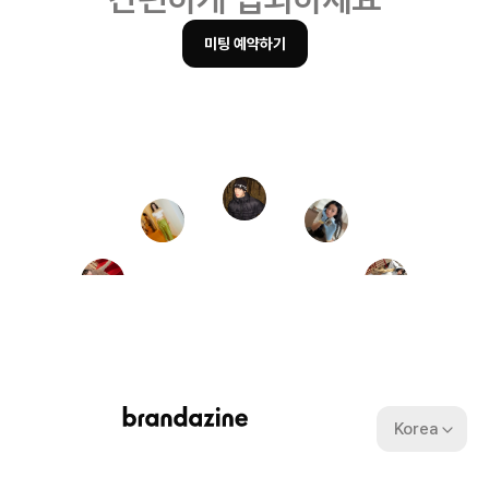
미팅 예약하기
Korea