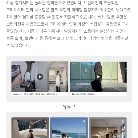
이상 증가시키는 놀라운 결과를 가져왔습니다. 브랜더진의 효율적인
크리에이터 관리 시스템은 밀로 우먼의 마케팅 담당자가 최소한의 노력으로
최대한의 결과를 도출할 수 있도록 지원하고 있습니다. 특히, 밀로 우먼은
브랜더진을 사용함으로써 크리에이터 연결 과정의 복잡성과 불편함을 크게
줄였습니다. 기존에 다른 기획사나 담당자와의 소통에서 발생하던 지연과
불통 없이, 브랜더진을 통해 빠르고 쉽게 크리에이터와의 협업을 이끌어낼
수 있었습니다.
유튜브