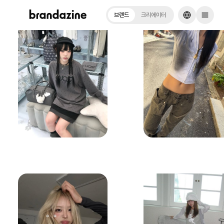
브랜드
크리에이터