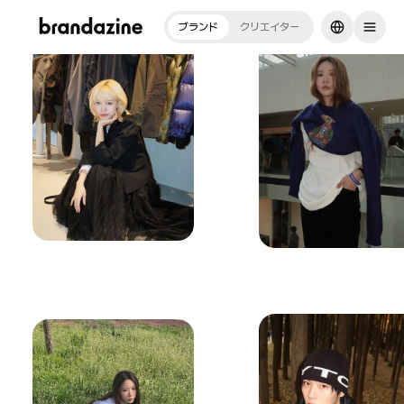
ブランド
クリエイター