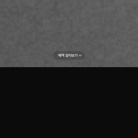
혜택 알아보기