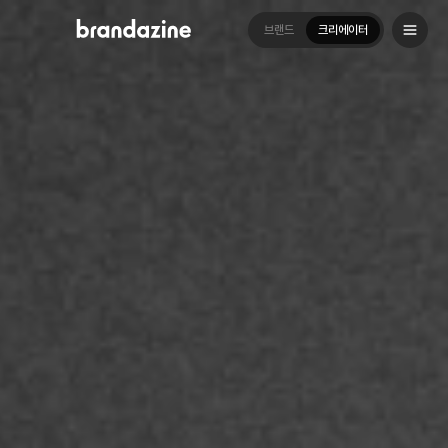
브랜드
크리에이터