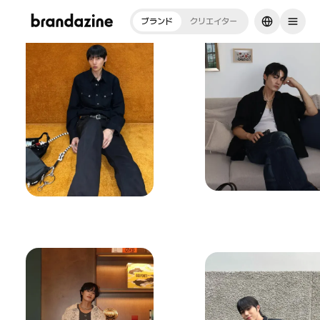
ブランド
クリエイター